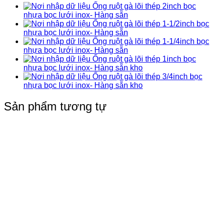
Ống ruột gà lõi thép 2inch bọc
nhựa bọc lưới inox- Hàng sẵn
Ống ruột gà lõi thép 1-1/2inch bọc
nhựa bọc lưới inox- Hàng sẵn
Ống ruột gà lõi thép 1-1/4inch bọc
nhựa bọc lưới inox- Hàng sẵn
Ống ruột gà lõi thép 1inch bọc
nhựa bọc lưới inox- Hàng sẵn kho
Ống ruột gà lõi thép 3/4inch bọc
nhựa bọc lưới inox- Hàng sẵn kho
Sản phẩm tương tự