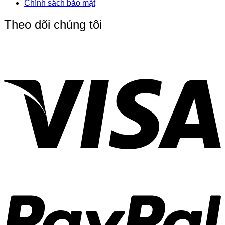
Chính sách bảo mật
Theo dõi chúng tôi