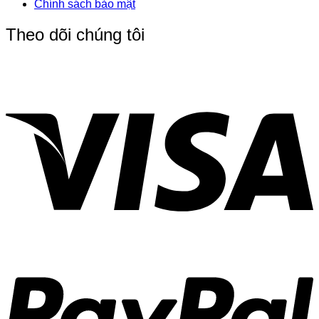
Chính sách bảo mật
Theo dõi chúng tôi