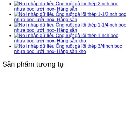
Ống ruột gà lõi thép 2inch bọc
nhựa bọc lưới inox- Hàng sẵn
Ống ruột gà lõi thép 1-1/2inch bọc
nhựa bọc lưới inox- Hàng sẵn
Ống ruột gà lõi thép 1-1/4inch bọc
nhựa bọc lưới inox- Hàng sẵn
Ống ruột gà lõi thép 1inch bọc
nhựa bọc lưới inox- Hàng sẵn kho
Ống ruột gà lõi thép 3/4inch bọc
nhựa bọc lưới inox- Hàng sẵn kho
Sản phẩm tương tự