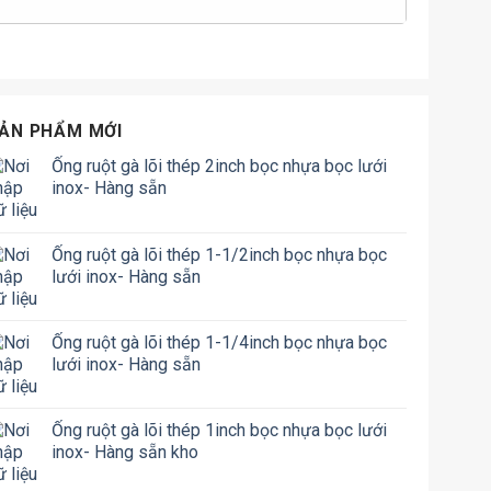
ẢN PHẨM MỚI
Ống ruột gà lõi thép 2inch bọc nhựa bọc lưới
inox- Hàng sẵn
Ống ruột gà lõi thép 1-1/2inch bọc nhựa bọc
lưới inox- Hàng sẵn
Ống ruột gà lõi thép 1-1/4inch bọc nhựa bọc
lưới inox- Hàng sẵn
Ống ruột gà lõi thép 1inch bọc nhựa bọc lưới
inox- Hàng sẵn kho