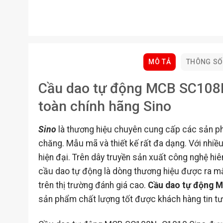
MÔ TẢ
THÔNG SỐ
Cầu dao tự động MCB SC108N
toàn chính hãng Sino
Sino
là thương hiệu chuyên cung cấp các sản phẩ
chăng. Mẫu mã và thiết kế rất đa dạng. Với nhiều
hiện đại. Trên dây truyền sản xuất công nghệ hiên
cầu dao tự động là dòng thương hiệu được ra mắt
trên thị trường đánh giá cao.
Cầu dao tự động
sản phẩm chất lượng tốt được khách hàng tin t