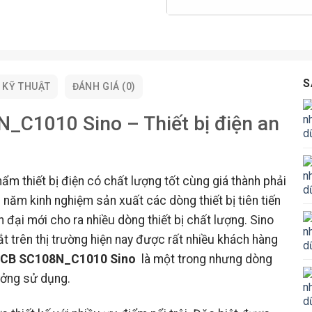
S
 KỸ THUẬT
ĐÁNH GIÁ (0)
_C1010 Sino – Thiết bị điện an
m thiết bị điện có chất lượng tốt cùng giá thành phải
 năm kinh nghiệm sản xuất các dòng thiết bị tiên tiến
 đại mới cho ra nhiều dòng thiết bị chất lượng. Sino
 trên thị trường hiện nay được rất nhiều khách hàng
 MCB SC108N_C1010 Sino
là một trong nhưng dòng
ưởng sử dụng.