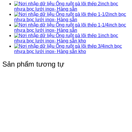
Ống ruột gà lõi thép 2inch bọc
nhựa bọc lưới inox- Hàng sẵn
Ống ruột gà lõi thép 1-1/2inch bọc
nhựa bọc lưới inox- Hàng sẵn
Ống ruột gà lõi thép 1-1/4inch bọc
nhựa bọc lưới inox- Hàng sẵn
Ống ruột gà lõi thép 1inch bọc
nhựa bọc lưới inox- Hàng sẵn kho
Ống ruột gà lõi thép 3/4inch bọc
nhựa bọc lưới inox- Hàng sẵn kho
Sản phẩm tương tự