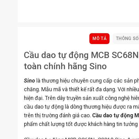
MÔ TẢ
THÔNG SỐ
Cầu dao tự động MCB SC68N_C
toàn chính hãng Sino
Sino
là thương hiệu chuyên cung cấp các sản phẩ
chăng. Mẫu mã và thiết kế rất đa dạng. Với nhiều
hiện đại. Trên dây truyền sản xuất công nghệ hiên
cầu dao tự động là dòng thương hiệu được ra mắt
trên thị trường đánh giá cao.
Cầu dao tự động 
phẩm chất lượng tốt được khách hàng tin tưởng