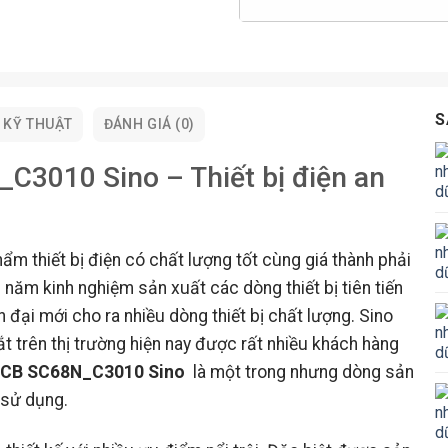
S
 KỸ THUẬT
ĐÁNH GIÁ (0)
3010 Sino – Thiết bị điện an
m thiết bị điện có chất lượng tốt cùng giá thành phải
 năm kinh nghiệm sản xuất các dòng thiết bị tiên tiến
 đại mới cho ra nhiều dòng thiết bị chất lượng. Sino
 trên thị trường hiện nay được rất nhiều khách hàng
MCB SC68N_C3010 Sino
là một trong nhưng dòng sản
 sử dụng.