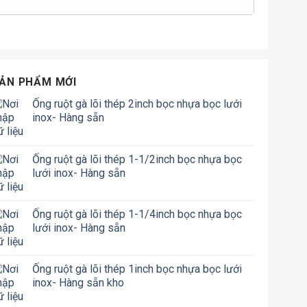
ẢN PHẨM MỚI
Ống ruột gà lõi thép 2inch bọc nhựa bọc lưới
inox- Hàng sẵn
Ống ruột gà lõi thép 1-1/2inch bọc nhựa bọc
lưới inox- Hàng sẵn
Ống ruột gà lõi thép 1-1/4inch bọc nhựa bọc
lưới inox- Hàng sẵn
Ống ruột gà lõi thép 1inch bọc nhựa bọc lưới
inox- Hàng sẵn kho