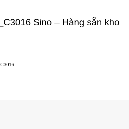
C3016 Sino – Hàng sẵn kho
/C3016