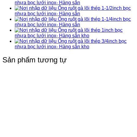
nhựa bọc lưới inox- Hàng sẵn
Ống ruột gà lõi thép 1-1/2inch bọc
nhựa bọc lưới inox- Hàng sẵn
Ống ruột gà lõi thép 1-1/4inch bọc
nhựa bọc lưới inox- Hàng sẵn
Ống ruột gà lõi thép 1inch bọc
nhựa bọc lưới inox- Hàng sẵn kho
Ống ruột gà lõi thép 3/4inch bọc
nhựa bọc lưới inox- Hàng sẵn kho
Sản phẩm tương tự