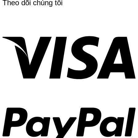
Theo dõi chúng tôi