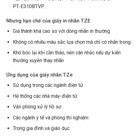
PT‑E310BTVP…
Nhưng hạn chế của giấy in nhãn TZE
Giá thành khá cao so với dòng nhãn in thường
Không có nhiều màu sắc lựa chọn mà chỉ có nhãn trong
Khó bóc lại khi cần tháo, nên cân nhắc nếu dự kiến
thường xuyên thay nhãn
Ứng dụng của giấy nhãn TZe
Sử dụng trong các ngành điện tử
Hệ thống các nhà máy-điện tử
Văn phòng xử lý hồ sơ
Các ngành y tế và phòng thí nghiệm
Trong gia đình và giáo dục