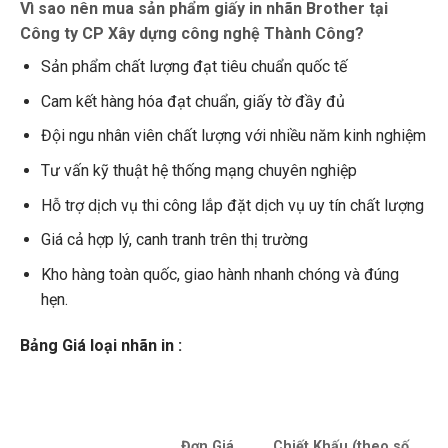
Vì sao nên mua sản phẩm giấy in nhãn Brother tại
Công ty CP Xây dựng công nghệ Thành Công?
Sản phẩm chất lượng đạt tiêu chuẩn quốc tế
Cam kết hàng hóa đạt chuẩn, giấy tờ đầy đủ
Đội ngu nhân viên chất lượng với nhiều năm kinh nghiệm
Tư vấn kỹ thuật hệ thống mạng chuyên nghiệp
Hỗ trợ dịch vụ thi công lắp đặt dịch vụ uy tín chất lượng
Giá cả hợp lý, canh tranh trên thị trường
Kho hàng toàn quốc, giao hành nhanh chóng và đúng
hẹn.
Bảng Giá loại nhãn in :
Đơn Giá
Chiết Khấu (theo số