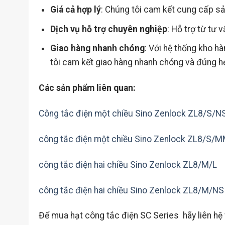
Giá cả hợp lý
: Chúng tôi cam kết cung cấp sản
Dịch vụ hỗ trợ chuyên nghiệp
: Hỗ trợ từ tư 
Giao hàng nhanh chóng
: Với hệ thống kho h
tôi cam kết giao hàng nhanh chóng và đúng h
Các sản phẩm liên quan:
Công tắc điện một chiều Sino Zenlock ZL8/S/N
công tắc điện một chiều Sino Zenlock ZL8/S/
công tắc điện hai chiều Sino Zenlock ZL8/M/L
công tắc điện hai chiều Sino Zenlock ZL8/M/NS
Để mua hạt công tắc điện SC Series hãy liên hệ 