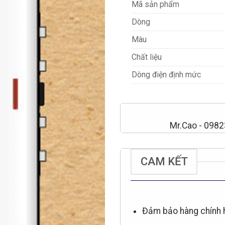
Mã sản phẩm
Dòng
Màu
Chất liệu
Dòng điện định mức
Mr.Cao - 098
CAM KẾT
Đảm bảo hàng chính 