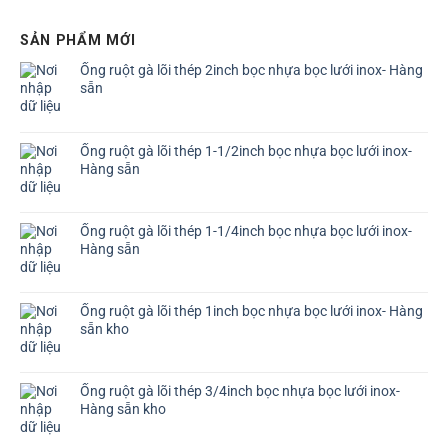
SẢN PHẨM MỚI
Ống ruột gà lõi thép 2inch bọc nhựa bọc lưới inox- Hàng
sẵn
Ống ruột gà lõi thép 1-1/2inch bọc nhựa bọc lưới inox-
Hàng sẵn
Ống ruột gà lõi thép 1-1/4inch bọc nhựa bọc lưới inox-
Hàng sẵn
Ống ruột gà lõi thép 1inch bọc nhựa bọc lưới inox- Hàng
sẵn kho
Ống ruột gà lõi thép 3/4inch bọc nhựa bọc lưới inox-
Hàng sẵn kho