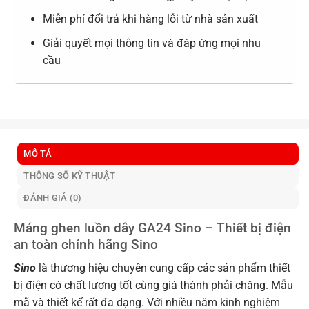
Miễn phí đổi trả khi hàng lỗi từ nhà sản xuất
Giải quyết mọi thông tin và đáp ứng mọi nhu
cầu
MÔ TẢ
THÔNG SỐ KỸ THUẬT
ĐÁNH GIÁ (0)
Máng ghen luồn dây GA24 Sino – Thiết bị điện
an toàn chính hãng Sino
Sino
là thương hiệu chuyên cung cấp các sản phẩm thiết
bị điện có chất lượng tốt cùng giá thành phải chăng. Mẫu
mã và thiết kế rất đa dạng. Với nhiều năm kinh nghiệm