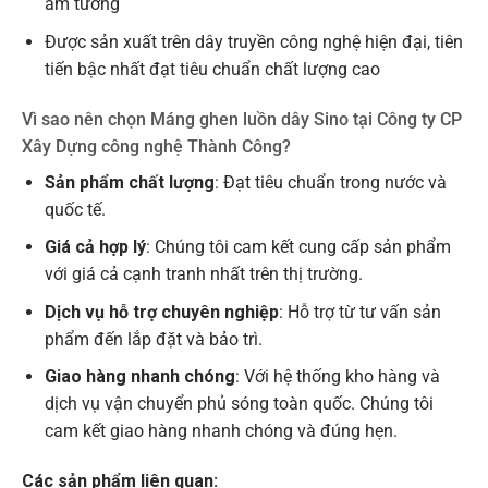
âm tường
Được sản xuất trên dây truyền công nghệ hiện đại, tiên
tiến bậc nhất đạt tiêu chuẩn chất lượng cao
Vì sao nên chọn Máng ghen luồn dây Sino tại Công ty CP
Xây Dựng công nghệ Thành Công?
Sản phẩm chất lượng
: Đạt tiêu chuẩn trong nước và
quốc tế.
Giá cả hợp lý
: Chúng tôi cam kết cung cấp sản phẩm
với giá cả cạnh tranh nhất trên thị trường.
Dịch vụ hỗ trợ chuyên nghiệp
: Hỗ trợ từ tư vấn sản
phẩm đến lắp đặt và bảo trì.
Giao hàng nhanh chóng
: Với hệ thống kho hàng và
dịch vụ vận chuyển phủ sóng toàn quốc. Chúng tôi
cam kết giao hàng nhanh chóng và đúng hẹn.
Các sản phẩm liên quan: