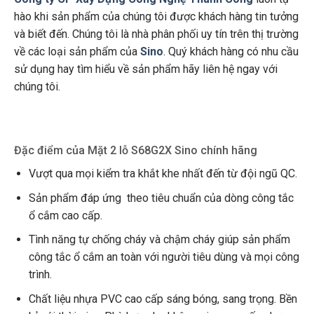
hào khi sản phẩm của chúng tôi được khách hàng tin tưởng
và biết đến. Chúng tôi là nhà phân phối uy tín trên thị trường
về các loại sản phẩm của
Sino
. Quý khách hàng có nhu cầu
sử dụng hay tìm hiểu về sản phẩm hãy liên hệ ngay với
chúng tôi.
Đặc điểm của Mặt 2 lỗ S68G2X Sino chính hãng
Vượt qua mọi kiểm tra khắt khe nhất đến từ đội ngũ QC.
Sản phẩm đáp ứng theo tiêu chuẩn của dòng công tắc
ổ cắm cao cấp.
Tình năng tự chống cháy và chậm cháy giúp sản phẩm
công tắc ổ cắm an toàn với người tiêu dùng và mọi công
trình.
Chất liệu nhựa PVC cao cấp sáng bóng, sang trọng. Bền