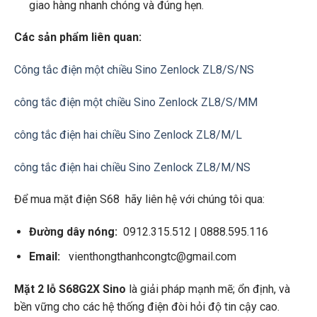
giao hàng nhanh chóng và đúng hẹn.
Các sản phẩm liên quan:
Công tắc điện một chiều Sino Zenlock ZL8/S/NS
công tắc điện một chiều Sino Zenlock ZL8/S/MM
công tắc điện hai chiều Sino Zenlock ZL8/M/L
công tắc điện hai chiều Sino Zenlock ZL8/M/NS
Để mua mặt điện S68 hãy liên hệ với chúng tôi qua:
Đường dây nóng:
0912.315.512 | 0888.595.116
Email:
vienthongthanhcongtc@gmail.com
Mặt 2 lỗ S68G2X Sino
là giải pháp mạnh mẽ; ổn định, và
bền vững cho các hệ thống điện đòi hỏi độ tin cậy cao.