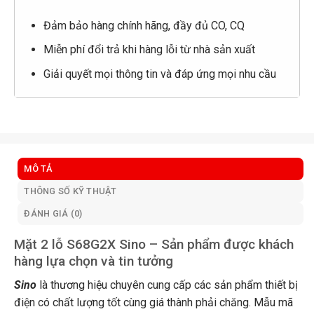
Đảm bảo hàng chính hãng, đầy đủ CO, CQ
Miễn phí đổi trả khi hàng lỗi từ nhà sản xuất
Giải quyết mọi thông tin và đáp ứng mọi nhu cầu
MÔ TẢ
THÔNG SỐ KỸ THUẬT
ĐÁNH GIÁ (0)
Mặt 2 lỗ S68G2X Sino – Sản phẩm được khách
hàng lựa chọn và tin tưởng
Sino
là thương hiệu chuyên cung cấp các sản phẩm thiết bị
điện có chất lượng tốt cùng giá thành phải chăng. Mẫu mã