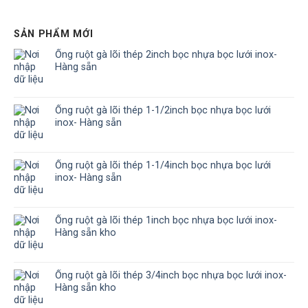
SẢN PHẨM MỚI
Ống ruột gà lõi thép 2inch bọc nhựa bọc lưới inox-
Hàng sẵn
Ống ruột gà lõi thép 1-1/2inch bọc nhựa bọc lưới
inox- Hàng sẵn
Ống ruột gà lõi thép 1-1/4inch bọc nhựa bọc lưới
inox- Hàng sẵn
Ống ruột gà lõi thép 1inch bọc nhựa bọc lưới inox-
Hàng sẵn kho
Ống ruột gà lõi thép 3/4inch bọc nhựa bọc lưới inox-
Hàng sẵn kho