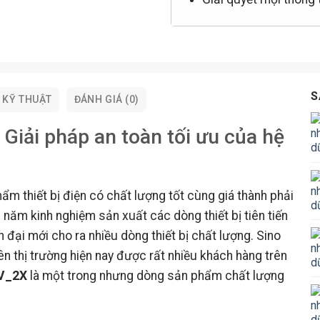
S
 KỸ THUẬT
ĐÁNH GIÁ (0)
Giải pháp an toàn tối ưu của hệ
m thiết bị điện có chất lượng tốt cùng giá thành phải
 năm kinh nghiệm sản xuất các dòng thiết bị tiên tiến
 đại mới cho ra nhiều dòng thiết bị chất lượng. Sino
n thị trường hiện nay được rất nhiều khách hàng trên
LV_2X
là một trong nhưng dòng sản phẩm chất lượng