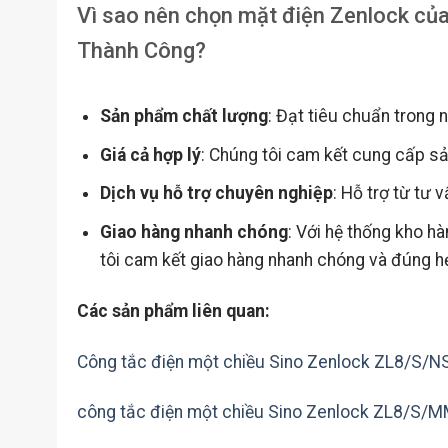
Vì sao nên chọn mặt điện Zenlock của
Thành Công?
Sản phẩm chất lượng
: Đạt tiêu chuẩn trong 
Giá cả hợp lý
: Chúng tôi cam kết cung cấp sản
Dịch vụ hỗ trợ chuyên nghiệp
: Hỗ trợ từ tư 
Giao hàng nhanh chóng
: Với hệ thống kho h
tôi cam kết giao hàng nhanh chóng và đúng h
Các sản phẩm liên quan:
Công tắc điện một chiều Sino Zenlock ZL8/S/N
công tắc điện một chiều Sino Zenlock ZL8/S/