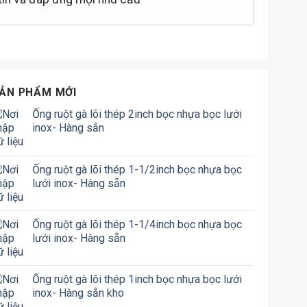
ẢN PHẨM MỚI
Ống ruột gà lõi thép 2inch bọc nhựa bọc lưới
inox- Hàng sẵn
Ống ruột gà lõi thép 1-1/2inch bọc nhựa bọc
lưới inox- Hàng sẵn
Ống ruột gà lõi thép 1-1/4inch bọc nhựa bọc
lưới inox- Hàng sẵn
Ống ruột gà lõi thép 1inch bọc nhựa bọc lưới
inox- Hàng sẵn kho