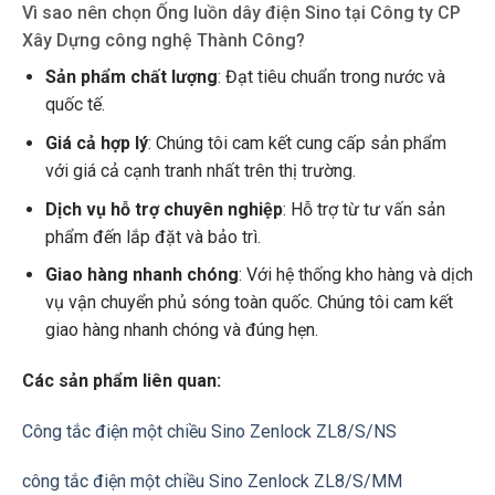
Vì sao nên chọn Ống luồn dây điện Sino tại Công ty CP
Xây Dựng công nghệ Thành Công?
Sản phẩm chất lượng
: Đạt tiêu chuẩn trong nước và
quốc tế.
Giá cả hợp lý
: Chúng tôi cam kết cung cấp sản phẩm
với giá cả cạnh tranh nhất trên thị trường.
Dịch vụ hỗ trợ chuyên nghiệp
: Hỗ trợ từ tư vấn sản
phẩm đến lắp đặt và bảo trì.
Giao hàng nhanh chóng
: Với hệ thống kho hàng và dịch
vụ vận chuyển phủ sóng toàn quốc. Chúng tôi cam kết
giao hàng nhanh chóng và đúng hẹn.
Các sản phẩm liên quan:
Công tắc điện một chiều Sino Zenlock ZL8/S/NS
công tắc điện một chiều Sino Zenlock ZL8/S/MM