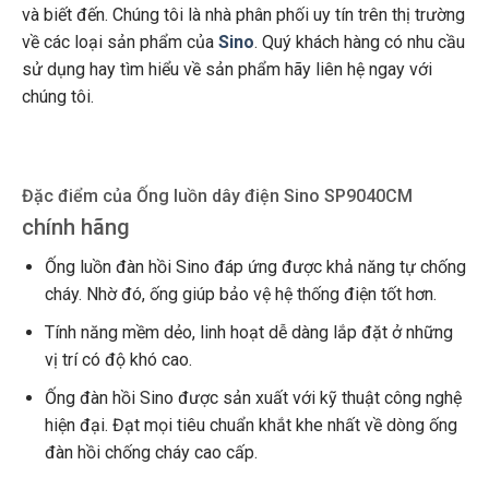
và biết đến. Chúng tôi là nhà phân phối uy tín trên thị trường
về các loại sản phẩm của
Sino
. Quý khách hàng có nhu cầu
sử dụng hay tìm hiểu về sản phẩm hãy liên hệ ngay với
chúng tôi.
Đặc điểm của Ống luồn dây điện Sino SP9040CM
chính hãng
Ống luồn đàn hồi Sino đáp ứng được khả năng tự chống
cháy. Nhờ đó, ống giúp bảo vệ hệ thống điện tốt hơn.
Tính năng mềm dẻo, linh hoạt dễ dàng lắp đặt ở những
vị trí có độ khó cao.
Ống đàn hồi Sino được sản xuất với kỹ thuật công nghệ
hiện đại. Đạt mọi tiêu chuẩn khắt khe nhất về dòng ống
đàn hồi chống cháy cao cấp.