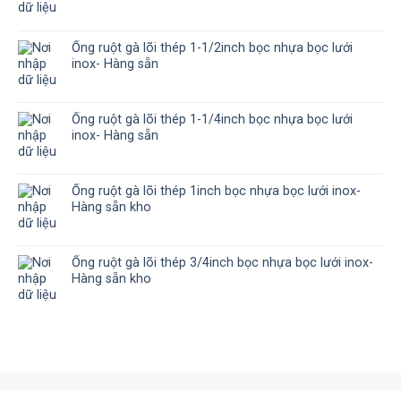
Ống ruột gà lõi thép 1-1/2inch bọc nhựa bọc lưới
inox- Hàng sẵn
Ống ruột gà lõi thép 1-1/4inch bọc nhựa bọc lưới
inox- Hàng sẵn
Ống ruột gà lõi thép 1inch bọc nhựa bọc lưới inox-
Hàng sẵn kho
Ống ruột gà lõi thép 3/4inch bọc nhựa bọc lưới inox-
Hàng sẵn kho