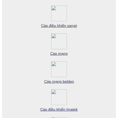
Cáp điều khiển sangji
Cáp mạng
Cáp mạng belden
Cáp điều khiển Imatek