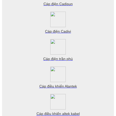
Cáp điện Cadisun
Cáp điện Cadivi
Cáp điện trần phú
Cáp điều khiển Alantek
Cáp điều khiển altek kabel