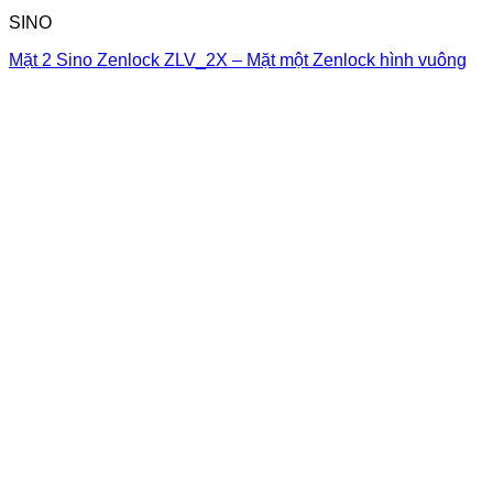
SINO
Mặt 2 Sino Zenlock ZLV_2X – Mặt một Zenlock hình vuông