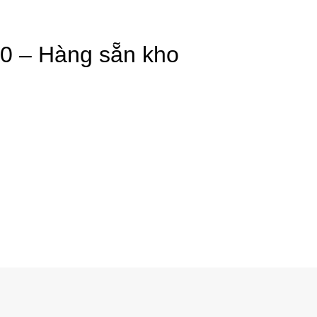
40 – Hàng sẵn kho