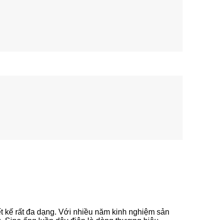
ết kế rất đa dạng. Với nhiều năm kinh nghiệm sản