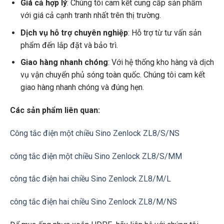
Giá cả hợp lý
: Chúng tôi cam kết cung cấp sản phẩm
với giá cả cạnh tranh nhất trên thị trường.
Dịch vụ hỗ trợ chuyên nghiệp
: Hỗ trợ từ tư vấn sản
phẩm đến lắp đặt và bảo trì.
Giao hàng nhanh chóng
: Với hệ thống kho hàng và dịch
vụ vận chuyển phủ sóng toàn quốc. Chúng tôi cam kết
giao hàng nhanh chóng và đúng hẹn.
Các sản phẩm liên quan:
Công tắc điện một chiều Sino Zenlock ZL8/S/NS
công tắc điện một chiều Sino Zenlock ZL8/S/MM
công tắc điện hai chiều Sino Zenlock ZL8/M/L
công tắc điện hai chiều Sino Zenlock ZL8/M/NS