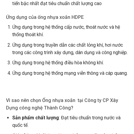
tiến bậc nhất đạt tiêu chuẩn chất lượng cao
Ứng dụng của ống nhựa xoắn HDPE
Ứng dụng trong hệ thống cấp nước, thoát nước và hệ
thống thoát khí.
Ứng dụng trong truyền dẫn các chất lỏng khí, hơi nước
trong các công trình xây dựng, dân dụng và công nghiệp.
Ứng dụng trong hệ thống điều hòa không khí.
Ứng dụng trong hệ thống mạng viễn thông và cáp quang.
Vì sao nên chọn Ống nhựa xoắn tại Công ty CP Xây
Dựng công nghệ Thành Công?
Sản phẩm chất lượng
: Đạt tiêu chuẩn trong nước và
quốc tế.