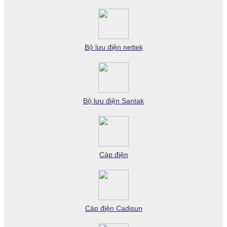
Bộ lưu điện nettek
Bộ lưu điện Santak
Cáp điện
Cáp điện Cadisun