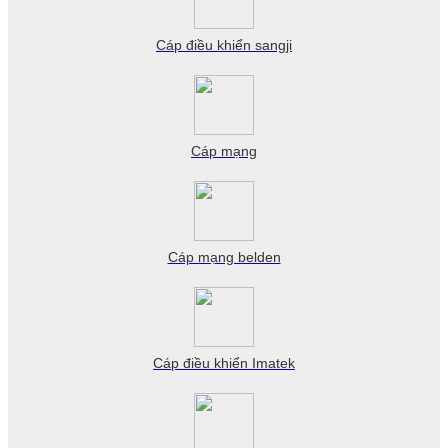
Cáp điều khiển sangji
Cáp mạng
Cáp mạng belden
Cáp điều khiển Imatek