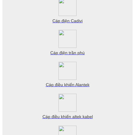
Cáp điện Cadivi
Cáp điện trần phú
Cáp điều khiển Alantek
Cáp điều khiển altek kabel