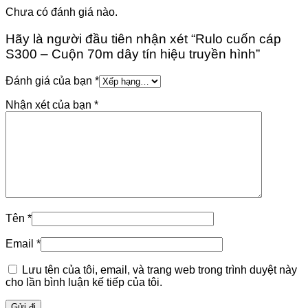
Chưa có đánh giá nào.
Hãy là người đầu tiên nhận xét “Rulo cuốn cáp
S300 – Cuộn 70m dây tín hiệu truyền hình”
Đánh giá của bạn
*
Nhận xét của bạn
*
Tên
*
Email
*
Lưu tên của tôi, email, và trang web trong trình duyệt này
cho lần bình luận kế tiếp của tôi.