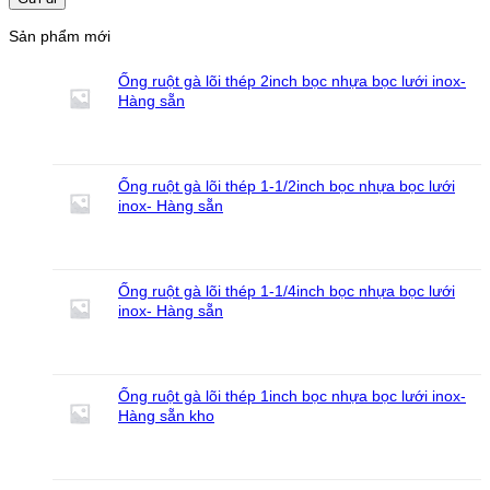
Sản phẩm mới
Ống ruột gà lõi thép 2inch bọc nhựa bọc lưới inox-
Hàng sẵn
Ống ruột gà lõi thép 1-1/2inch bọc nhựa bọc lưới
inox- Hàng sẵn
Ống ruột gà lõi thép 1-1/4inch bọc nhựa bọc lưới
inox- Hàng sẵn
Ống ruột gà lõi thép 1inch bọc nhựa bọc lưới inox-
Hàng sẵn kho