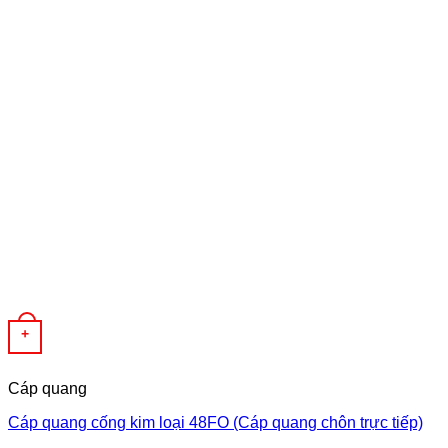
+
Cáp quang
Cáp quang cống kim loại 48FO (Cáp quang chôn trực tiếp)