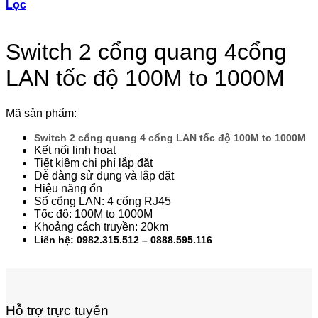
Lọc
Switch 2 cổng quang 4cổng
LAN tốc độ 100M to 1000M
Mã sản phẩm:
Switch 2 cổng quang 4 cổng LAN tốc độ 100M to 1000M
Kết nối linh hoạt
Tiết kiệm chi phí lắp đặt
Dễ dàng sử dụng và lắp đặt
Hiệu năng ổn
Sổ cổng LAN: 4 cổng RJ45
Tốc độ: 100M to 1000M
Khoảng cách truyền: 20km
Liên hệ: 0982.315.512 – 0888.595.116
Hỗ trợ trực tuyến