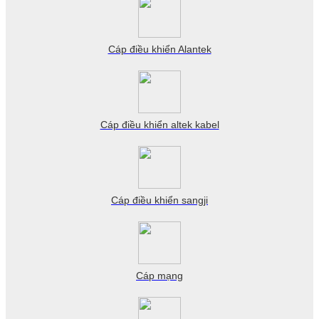
Cáp điều khiển Alantek
Cáp điều khiển altek kabel
Cáp điều khiển sangji
Cáp mạng