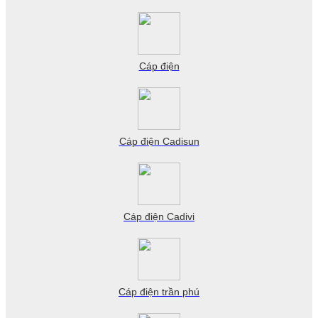
Cáp điện
Cáp điện Cadisun
Cáp điện Cadivi
Cáp điện trần phú