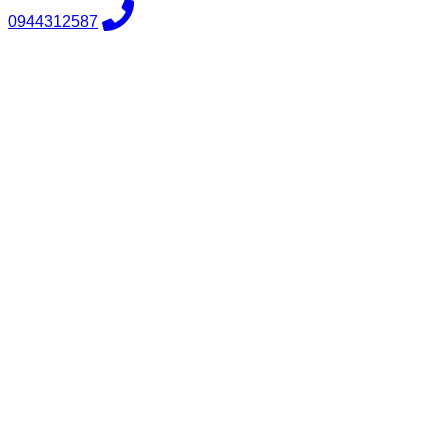
0944312587