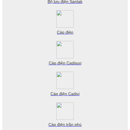
Bộ lưu điện Santak
Cáp điện
Cáp điện Cadisun
Cáp điện Cadivi
Cáp điện trần phú