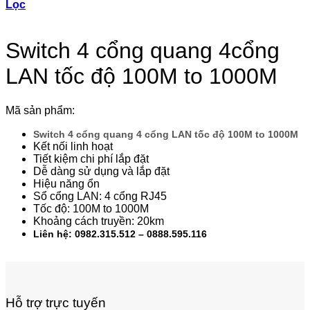
Lọc
Switch 4 cổng quang 4cổng
LAN tốc độ 100M to 1000M
Mã sản phẩm:
Switch 4 cổng quang 4 cổng LAN tốc độ 100M to 1000M
Kết nối linh hoạt
Tiết kiệm chi phí lắp đặt
Dễ dàng sử dụng và lắp đặt
Hiệu năng ổn
Sổ cổng LAN: 4 cổng RJ45
Tốc độ: 100M to 1000M
Khoảng cách truyền: 20km
Liên hệ: 0982.315.512 – 0888.595.116
Hỗ trợ trực tuyến