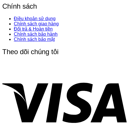
Chính sách
Điều khoản sử dụng
Chính sách giao hàng
Đổi trả & Hoàn tiền
Chính sách bảo hành
Chính sách bảo mật
Theo dõi chúng tôi