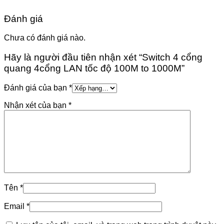
Đánh giá
Chưa có đánh giá nào.
Hãy là người đầu tiên nhận xét “Switch 4 cổng
quang 4cổng LAN tốc độ 100M to 1000M”
Đánh giá của bạn
*
Nhận xét của bạn
*
Tên
*
Email
*