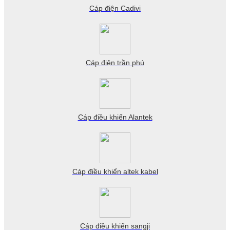
Cáp điện Cadivi
Cáp điện trần phú
Cáp điều khiển Alantek
Cáp điều khiển altek kabel
Cáp điều khiển sangji