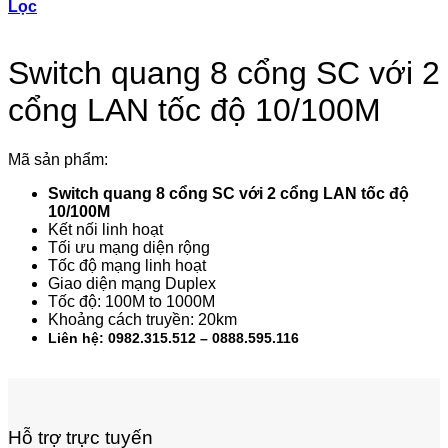
Lọc
Switch quang 8 cổng SC với 2
cổng LAN tốc độ 10/100M
Mã sản phẩm:
Switch quang 8 cổng SC với 2 cổng LAN tốc độ
10/100M
Kết nối linh hoạt
Tối ưu mạng diện rộng
Tốc độ mạng linh hoạt
Giao diện mạng Duplex
Tốc độ: 100M to 1000M
Khoảng cách truyền: 20km
Liên hệ: 0982.315.512 – 0888.595.116
Hỗ trợ trực tuyến