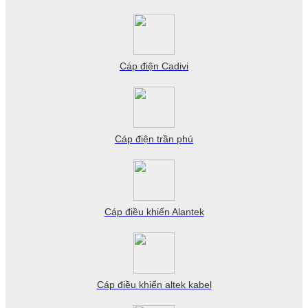
Cáp điện Cadivi
Cáp điện trần phú
Cáp điều khiển Alantek
Cáp điều khiển altek kabel