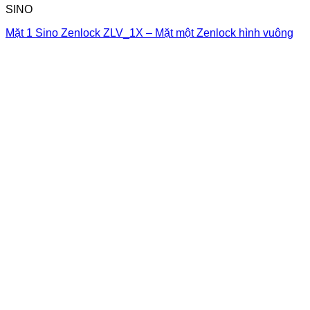
SINO
Mặt 1 Sino Zenlock ZLV_1X – Mặt một Zenlock hình vuông