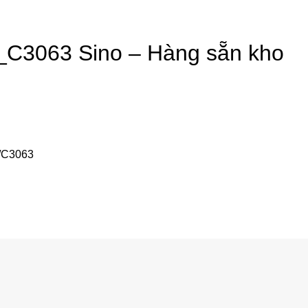
C3063 Sino – Hàng sẵn kho
/C3063