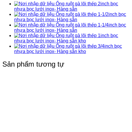
Ống ruột gà lõi thép 2inch bọc
nhựa bọc lưới inox- Hàng sẵn
Ống ruột gà lõi thép 1-1/2inch bọc
nhựa bọc lưới inox- Hàng sẵn
Ống ruột gà lõi thép 1-1/4inch bọc
nhựa bọc lưới inox- Hàng sẵn
Ống ruột gà lõi thép 1inch bọc
nhựa bọc lưới inox- Hàng sẵn kho
Ống ruột gà lõi thép 3/4inch bọc
nhựa bọc lưới inox- Hàng sẵn kho
Sản phẩm tương tự