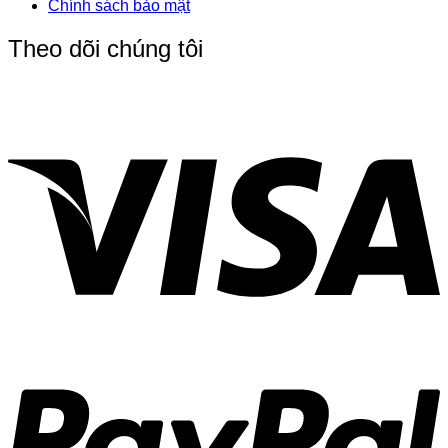
Chính sách bảo mật
Theo dõi chúng tôi