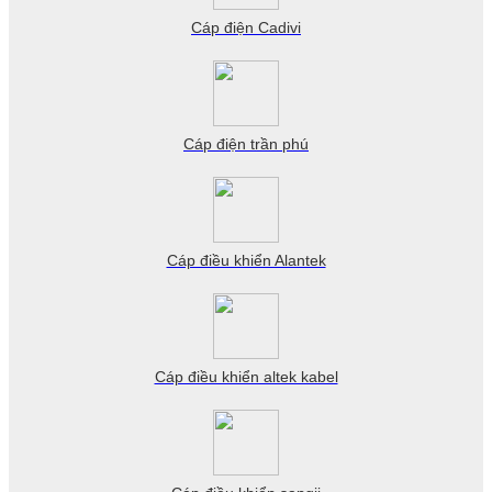
Cáp điện Cadivi
Cáp điện trần phú
Cáp điều khiển Alantek
Cáp điều khiển altek kabel