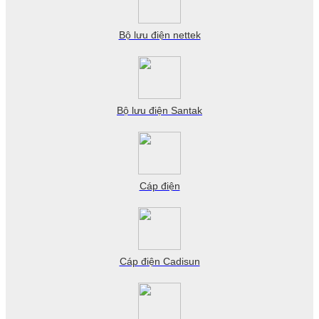
Bộ lưu điện nettek
Bộ lưu điện Santak
Cáp điện
Cáp điện Cadisun