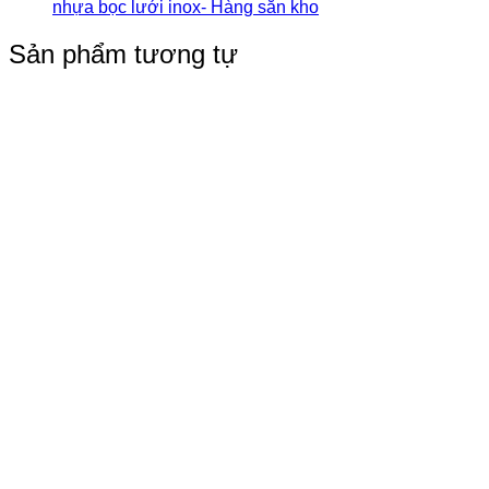
nhựa bọc lưới inox- Hàng sẵn kho
Sản phẩm tương tự