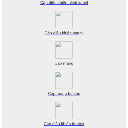
Cáp điều khiển altek kabel
Cáp điều khiển sangji
Cáp mạng
Cáp mạng belden
Cáp điều khiển Imatek