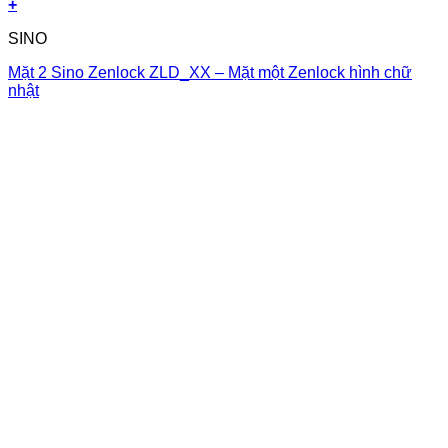
+
SINO
Mặt 2 Sino Zenlock ZLD_XX – Mặt một Zenlock hình chữ
nhật